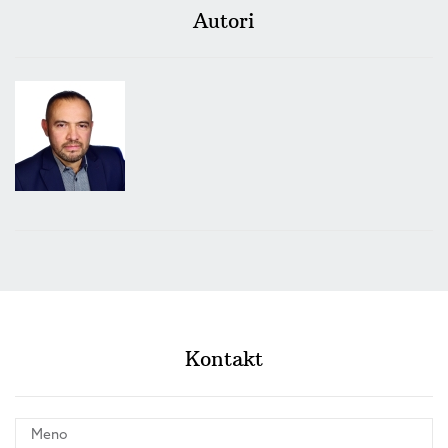
Autori
Kontakt