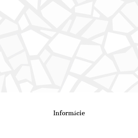
Informácie