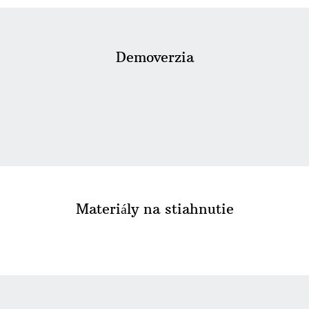
Demoverzia
Materiály na stiahnutie